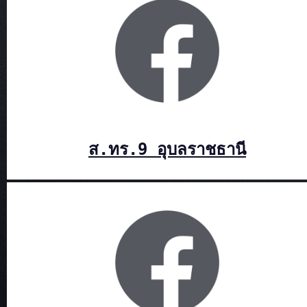
ส.ทร.9 อุบลราชธานี