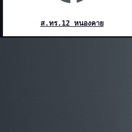
ส.ทร.12 หนองคาย